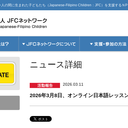
生まれた子どもたち（Japanese-Filipino Children：JFC）を支援するＮ
ニュース詳細
2026.03.11
2026年3月8日、オンライン日本語レッス