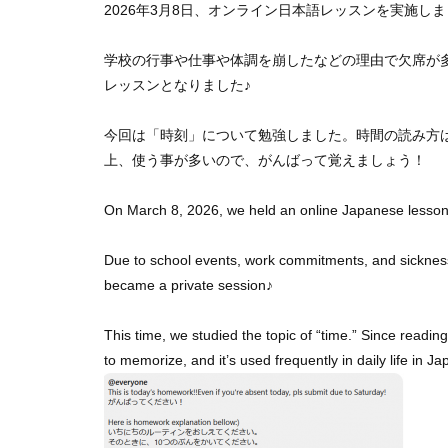
2026年3月8日、オンライン日本語レッスンを実施しました。（※
学校の行事や仕事や体調を崩したなどの理由で欠席が
レッスンとなりました♪
今回は「時刻」について勉強しました。時間の読み方
上、使う事が多いので、がんばって覚えましょう！
On March 8, 2026, we held an online Japanese lesson
Due to school events, work commitments, and sicknes
became a private session♪
This time, we studied the topic of “time.” Since readin
to memorize, and it’s used frequently in daily life in Jap