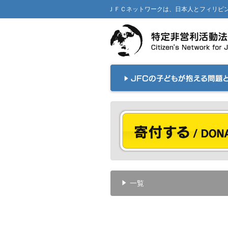
ＪＦＣネットワークは、日本人とフィリピン人の間に
一覧