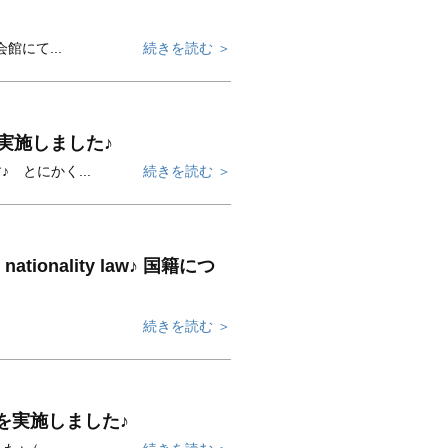
館にて...
続きを読む ＞
を実施しました♪
 とにかく...
続きを読む ＞
 nationality law♪ 国籍につ
続きを読む ＞
会を実施しました♪