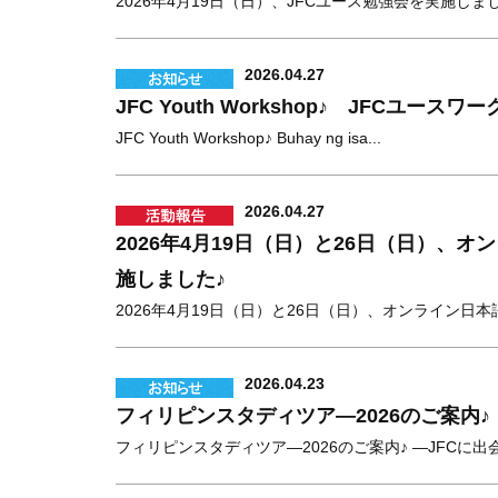
2026年4月19日（日）、JFCユース勉強会を実施しました
2026.04.27
JFC Youth Workshop♪ JFCユー
JFC Youth Workshop♪ Buhay ng isa...
2026.04.27
2026年4月19日（日）と26日（日）、
施しました♪
2026年4月19日（日）と26日（日）、オンライン日本語
2026.04.23
フィリピンスタディツア―2026のご案内♪
フィリピンスタディツア―2026のご案内♪ ―JFCに出会