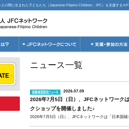
生まれた子どもたち（Japanese-Filipino Children：JFC）を支援するＮ
ニュース一覧
2026.07.09
2026年7月5日（日）、JFCネットワー
クショップを開催しました♪
2026年7月5日（日）、JFCネットワークは「日本国籍を