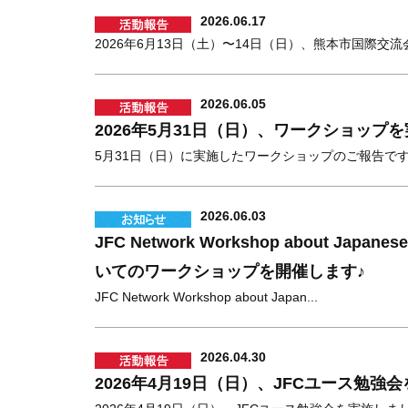
2026.06.17
2026年6月13日（土）〜14日（日）、熊本市国際交流会
2026.06.05
2026年5月31日（日）、ワークショップ
5月31日（日）に実施したワークショップのご報告です♪
2026.06.03
JFC Network Workshop about Japanese
いてのワークショップを開催します♪
JFC Network Workshop about Japan...
2026.04.30
2026年4月19日（日）、JFCユース勉強