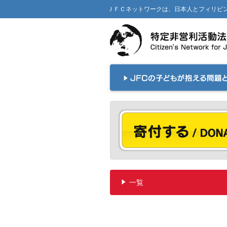
ＪＦＣネットワークは、日本人とフィリピン人の間に
一覧