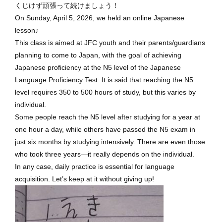
くじけず頑張って続けましょう！
On Sunday, April 5, 2026, we held an online Japanese
lesson♪
This class is aimed at JFC youth and their parents/guardians
planning to come to Japan, with the goal of achieving
Japanese proficiency at the N5 level of the Japanese
Language Proficiency Test. It is said that reaching the N5
level requires 350 to 500 hours of study, but this varies by
individual.
Some people reach the N5 level after studying for a year at
one hour a day, while others have passed the N5 exam in
just six months by studying intensively. There are even those
who took three years—it really depends on the individual.
In any case, daily practice is essential for language
acquisition. Let’s keep at it without giving up!