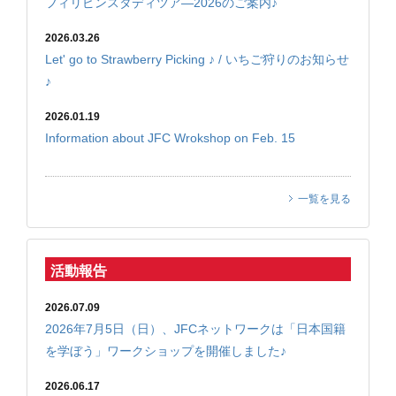
フィリピンスタディツア―2026のご案内♪
2026.03.26
Let' go to Strawberry Picking ♪ / いちご狩りのお知らせ
♪
2026.01.19
Information about JFC Wrokshop on Feb. 15
一覧を見る
活動報告
2026.07.09
2026年7月5日（日）、JFCネットワークは「日本国籍
を学ぼう」ワークショップを開催しました♪
2026.06.17