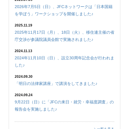
2026年7月5日（日）、JFCネットワークは「日本国籍
を学ぼう」ワークショップを開催しました♪
2025.11.19
2025年11月17日（月）、18日（火）、移住連主催の省
庁交渉が参議院議員会館で実施されました♪
2024.11.13
2024年11月10日（日）、設立30周年記念会が行われま
した♪
2024.09.30
「明日の法律家講座」で講演をしてきました♪
2024.09.24
9月22日（日）に「JFCの来日・就労・幸福度調査」の
報告会を実施しました♪