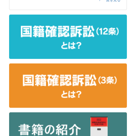
一覧を見る