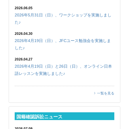
2026.06.05
2026年5月31日（日）、ワークショップを実施しまし
た♪
2026.04.30
2026年4月19日（日）、JFCユース勉強会を実施しま
した♪
2026.04.27
2026年4月19日（日）と26日（日）、オンライン日本
語レッスンを実施しました♪
一覧を見る
国籍確認訴訟ニュース
2026.07.09