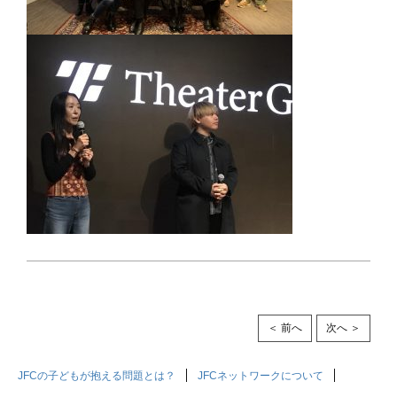
＜ 前へ
次へ ＞
JFCの子どもが抱える問題とは？
JFCネットワークについて
支援・参加の方法
お問い合わせ
プライバシーポリシー